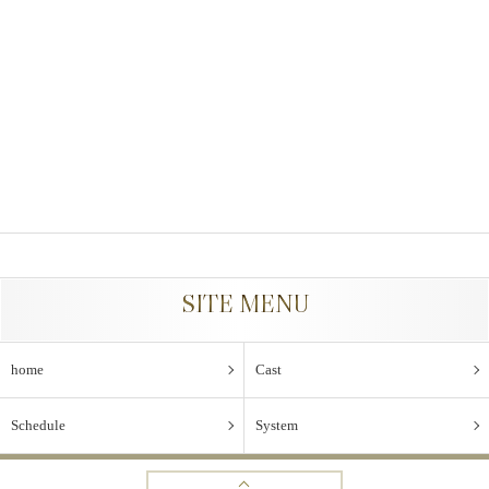
SITE MENU
home
Cast
Schedule
System