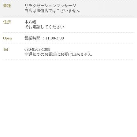
業種
リラクゼーションマッサージ
当店は風俗店ではございません
住所
本八幡
でお電話してください
Open
営業時間 ：11:00-3:00
Tel
080-8503-1399
非通知でのお電話はお受け出来ません